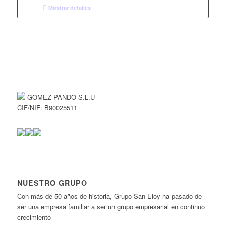
Mostrar detalles
GOMEZ PANDO S.L.U
CIF/NIF: B90025511
NUESTRO GRUPO
Con más de 50 años de historia, Grupo San Eloy ha pasado de
ser una empresa familiar a ser un grupo empresarial en continuo
crecimiento