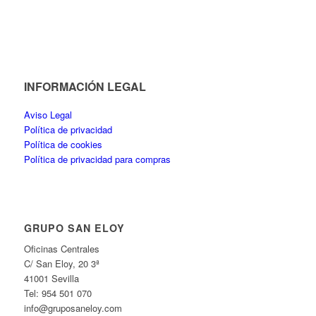
INFORMACIÓN LEGAL
Aviso Legal
Política de privacidad
Política de cookies
Política de privacidad para compras
GRUPO SAN ELOY
Oficinas Centrales
C/ San Eloy, 20 3ª
41001 Sevilla
Tel: 954 501 070
info@gruposaneloy.com