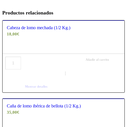
Productos relacionados
Cabeza de lomo mechada (1/2 Kg.)
18,00
€
Añadir al carrito
Mostrar detalles
Caña de lomo ibérica de bellota (1/2 Kg.)
35,00
€