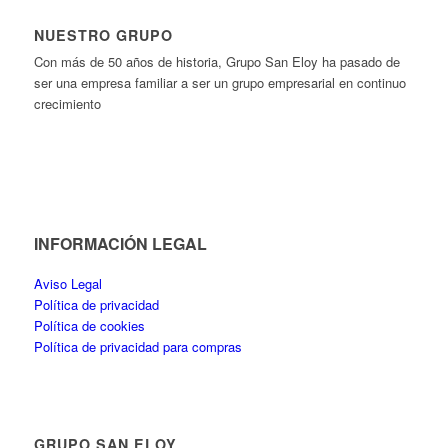
NUESTRO GRUPO
Con más de 50 años de historia, Grupo San Eloy ha pasado de
ser una empresa familiar a ser un grupo empresarial en continuo
crecimiento
INFORMACIÓN LEGAL
Aviso Legal
Política de privacidad
Política de cookies
Política de privacidad para compras
GRUPO SAN ELOY