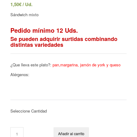
1,50
€
/ Ud.
Sándwich mixto
Pedido mínimo 12 Uds.
Se pueden adquirir surtidas combinando
distintas variedades
¿Que lleva este plato?:
pan,margarina, jamón de york y queso
Alérgenos:
Seleccione Cantidad
Añadir al carrito