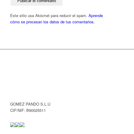
Este sitio usa Akismet para reducir el spam.
Aprende
cómo se procesan los datos de tus comentarios.
GOMEZ PANDO S.L.U
CIF/NIF: B90025511