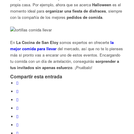
propia casa. Por ejemplo, ahora que se acerca
Halloween
es el
momento ideal para
organizar una fiesta de disfraces
, siempre
con la compañía de los mejores
pedidos de comida
.
En
La Cocina de San Eloy
somos expertos en ofrecerte
la
mejor comida para llevar
del mercado, así que no te lo pienses
más si pronto vas a encarar uno de estos eventos. Encargando
tu comida con un día de antelación, conseguirás
sorprender a
tus invitados sin apenas esfuerzo
. ¡Pruébalo!
Compartir esta entrada