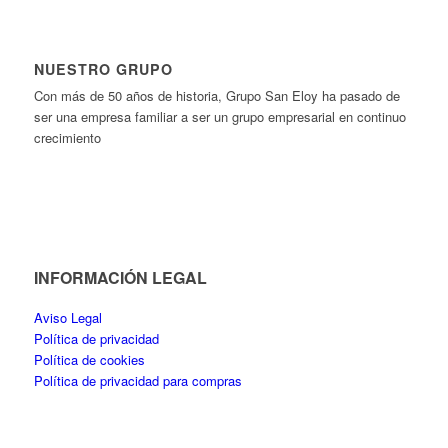
NUESTRO GRUPO
Con más de 50 años de historia, Grupo San Eloy ha pasado de
ser una empresa familiar a ser un grupo empresarial en continuo
crecimiento
INFORMACIÓN LEGAL
Aviso Legal
Política de privacidad
Política de cookies
Política de privacidad para compras