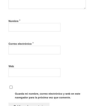
*
Nombre
*
Correo electrónico
Web
Guarda mi nombre, correo electrónico y web en este
navegador para la próxima vez que comente.