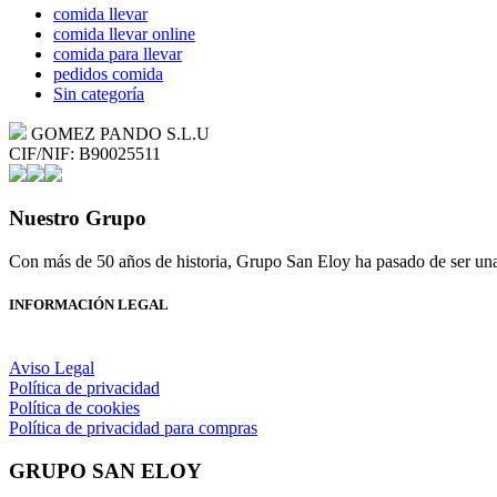
comida llevar
comida llevar online
comida para llevar
pedidos comida
Sin categoría
GOMEZ PANDO S.L.U
CIF/NIF: B90025511
Nuestro Grupo
Con más de 50 años de historia, Grupo San Eloy ha pasado de ser una
INFORMACIÓN LEGAL
Aviso Legal
Política de privacidad
Política de cookies
Política de privacidad para compras
GRUPO SAN ELOY