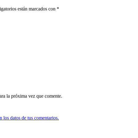
igatorios están marcados con
*
ara la próxima vez que comente.
 los datos de tus comentarios.