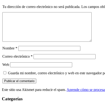
Tu dirección de correo electrónico no será publicada.
Los campos obl
Nombre
*
Correo electrónico
*
Web
Guarda mi nombre, correo electrónico y web en este navegador p
Este sitio usa Akismet para reducir el spam.
Aprende cómo se procesan
Categorías