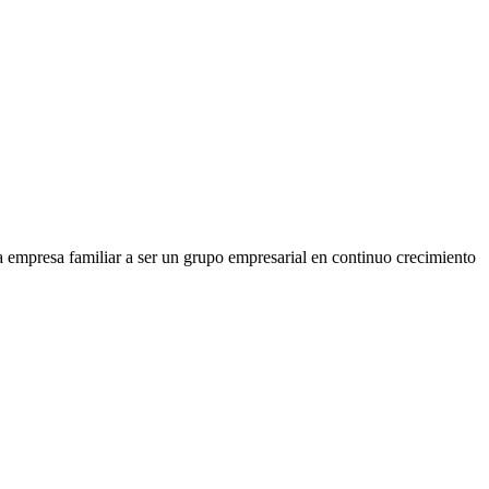
 empresa familiar a ser un grupo empresarial en continuo crecimiento