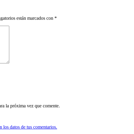
gatorios están marcados con
*
ara la próxima vez que comente.
 los datos de tus comentarios.