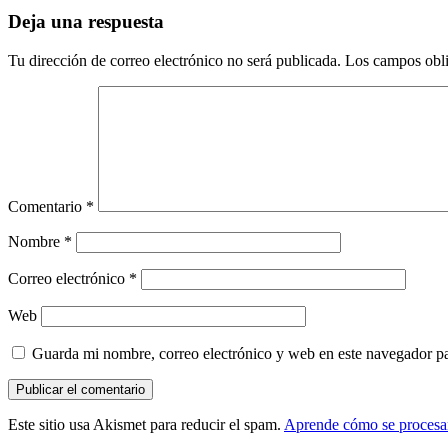
Deja una respuesta
Tu dirección de correo electrónico no será publicada.
Los campos obli
Comentario
*
Nombre
*
Correo electrónico
*
Web
Guarda mi nombre, correo electrónico y web en este navegador p
Este sitio usa Akismet para reducir el spam.
Aprende cómo se procesan