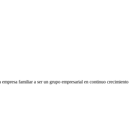
 empresa familiar a ser un grupo empresarial en continuo crecimiento