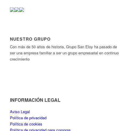
NUESTRO GRUPO
Con más de 50 años de historia, Grupo San Eloy ha pasado de
ser una empresa familiar a ser un grupo empresarial en continuo
crecimiento
INFORMACIÓN LEGAL
Aviso Legal
Política de privacidad
Política de cookies
Política de privacidad para compras