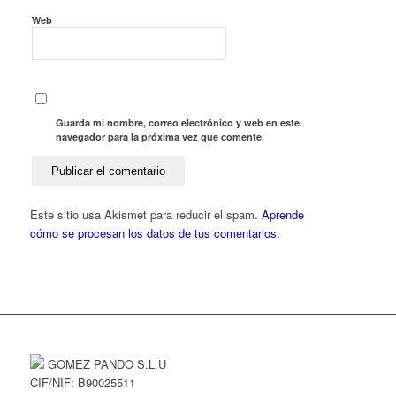
Web
Guarda mi nombre, correo electrónico y web en este
navegador para la próxima vez que comente.
Este sitio usa Akismet para reducir el spam.
Aprende
cómo se procesan los datos de tus comentarios.
GOMEZ PANDO S.L.U
CIF/NIF: B90025511