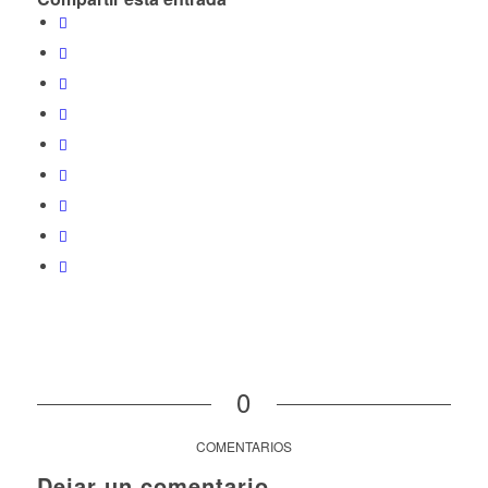
0
COMENTARIOS
Dejar un comentario