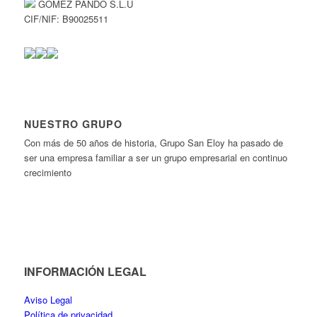
GOMEZ PANDO S.L.U
CIF/NIF: B90025511
NUESTRO GRUPO
Con más de 50 años de historia, Grupo San Eloy ha pasado de
ser una empresa familiar a ser un grupo empresarial en continuo
crecimiento
INFORMACIÓN LEGAL
Aviso Legal
Política de privacidad