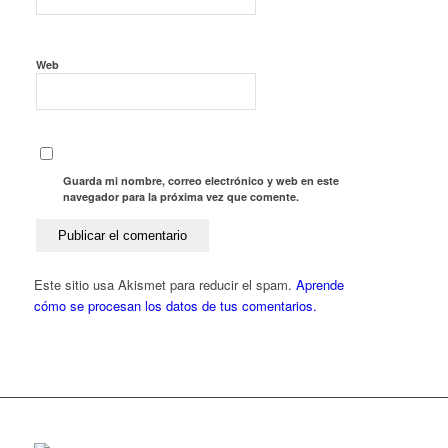
Web
Guarda mi nombre, correo electrónico y web en este
navegador para la próxima vez que comente.
Este sitio usa Akismet para reducir el spam.
Aprende
cómo se procesan los datos de tus comentarios.