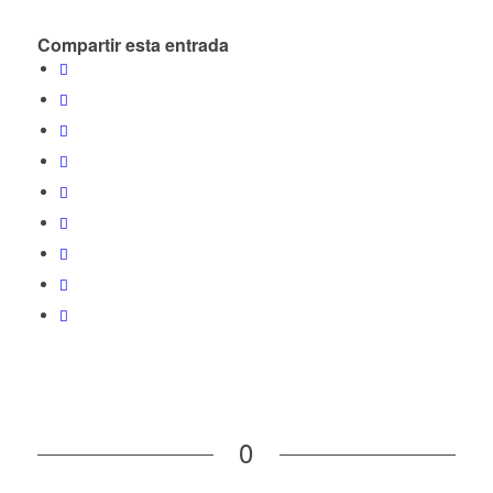
Compartir esta entrada
0