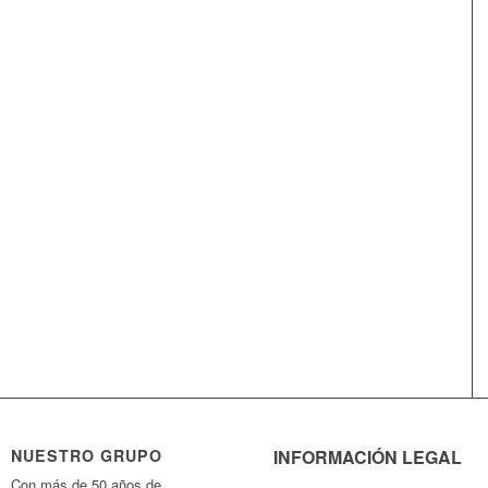
NUESTRO GRUPO
INFORMACIÓN LEGAL
Con más de 50 años de