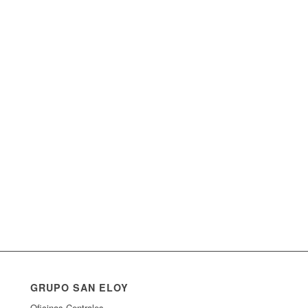
GRUPO SAN ELOY
Oficinas Centrales