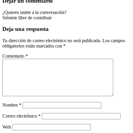
Dejar un comentario
¿Quieres unirte a la conversación?
Siéntete libre de contribuir
Deja una respuesta
Tu dirección de correo electrónico no será publicada.
Los campos
obligatorios están marcados con
*
Comentario
*
Nombre
*
Correo electrónico
*
Web