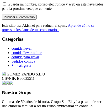
Guarda mi nombre, correo electrónico y web en este navegador
para la próxima vez que comente.
Este sitio usa Akismet para reducir el spam.
Aprende cómo se
procesan los datos de tus comentarios.
Categorías
comida llevar
comida llevar online
comida para llevar
pedidos comida
Sin categoría
GOMEZ PANDO S.L.U
CIF/NIF: B90025511
Nuestro Grupo
Con más de 50 años de historia, Grupo San Eloy ha pasado de ser
una empresa familiar a ser un grupo empresarial en continuo