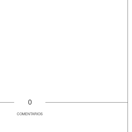
0
COMENTARIOS