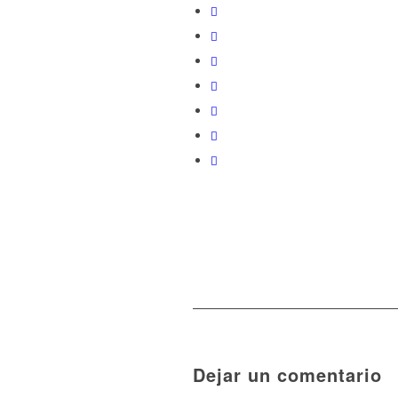
Dejar un comentario