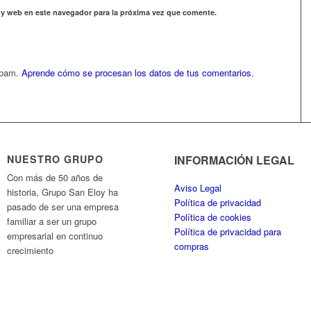
 y web en este navegador para la próxima vez que comente.
 spam.
Aprende cómo se procesan los datos de tus comentarios.
NUESTRO GRUPO
INFORMACIÓN LEGAL
Con más de 50 años de
Aviso Legal
historia, Grupo San Eloy ha
Política de privacidad
pasado de ser una empresa
Política de cookies
familiar a ser un grupo
Política de privacidad para
empresarial en continuo
compras
crecimiento