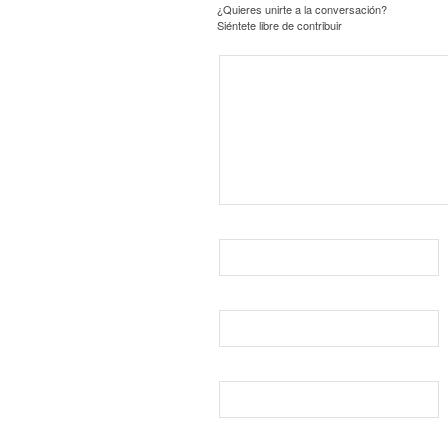
¿Quieres unirte a la conversación?
Siéntete libre de contribuir