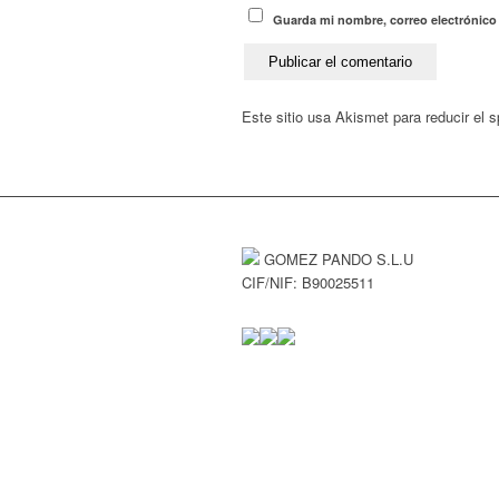
Guarda mi nombre, correo electrónico
Este sitio usa Akismet para reducir el
GOMEZ PANDO S.L.U
CIF/NIF: B90025511